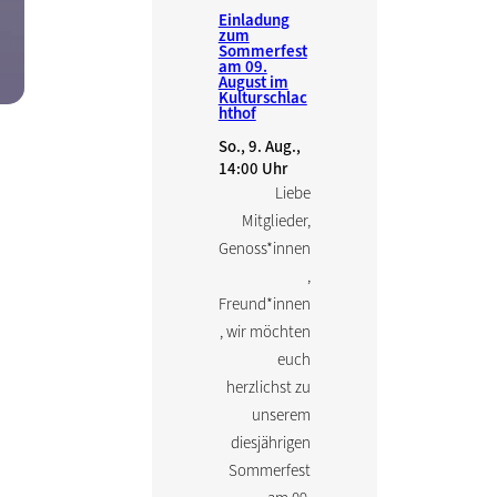
Einladung
zum
Sommerfest
am 09.
August im
Kulturschlac
hthof
So., 9. Aug.,
14:00 Uhr
Liebe
Mitglieder,
Genoss*innen
,
Freund*innen
, wir möchten
euch
herzlichst zu
unserem
diesjährigen
Sommerfest