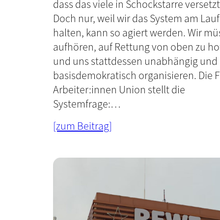
dass das viele in Schockstarre versetzt
Doch nur, weil wir das System am Lau
halten, kann so agiert werden. Wir m
aufhören, auf Rettung von oben zu ho
und uns stattdessen unabhängig und
basisdemokratisch organisieren. Die F
Arbeiter:innen Union stellt die
Systemfrage:…
[zum Beitrag]