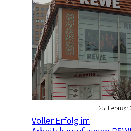
25. Februar
Voller Erfolg im