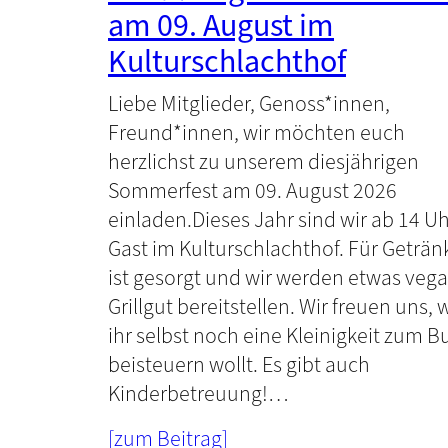
am 09. August im
Kulturschlachthof
Liebe Mitglieder, Genoss*innen,
Freund*innen, wir möchten euch
herzlichst zu unserem diesjährigen
Sommerfest am 09. August 2026
einladen.Dieses Jahr sind wir ab 14 Uh
Gast im Kulturschlachthof. Für Geträn
ist gesorgt und wir werden etwas veg
Grillgut bereitstellen. Wir freuen uns,
ihr selbst noch eine Kleinigkeit zum Bu
beisteuern wollt. Es gibt auch
Kinderbetreuung!…
[zum Beitrag]