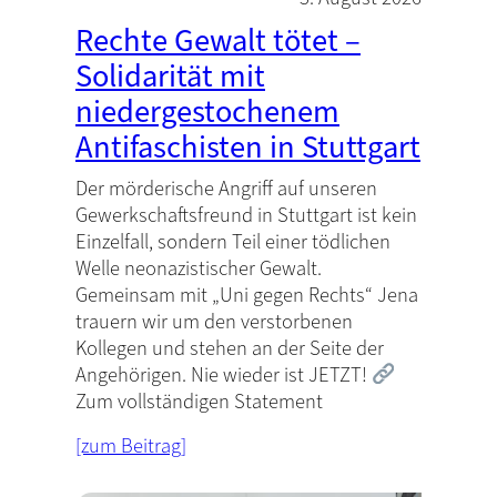
Rechte Gewalt tötet –
Solidarität mit
niedergestochenem
Antifaschisten in Stuttgart
Der mörderische Angriff auf unseren
Gewerkschaftsfreund in Stuttgart ist kein
Einzelfall, sondern Teil einer tödlichen
Welle neonazistischer Gewalt.
Gemeinsam mit „Uni gegen Rechts“ Jena
trauern wir um den verstorbenen
Kollegen und stehen an der Seite der
Angehörigen. Nie wieder ist JETZT!
Zum vollständigen Statement
[zum Beitrag]