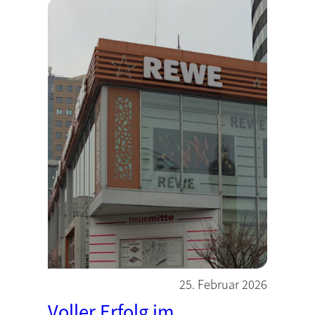
25. Februar 2026
Voller Erfolg im