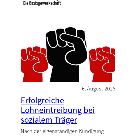
6. August 2026
Erfolgreiche
Lohneintreibung bei
sozialem Träger
Nach der eigenständigen Kündigung