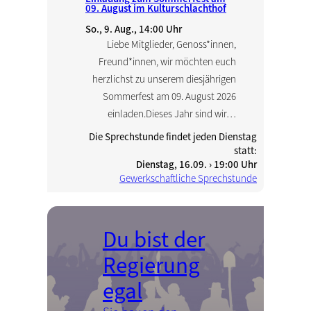
09. August im Kulturschlachthof
So., 9. Aug., 14:00 Uhr
Liebe Mitglieder, Genoss*innen,
Freund*innen, wir möchten euch
herzlichst zu unserem diesjährigen
Sommerfest am 09. August 2026
einladen.Dieses Jahr sind wir…
Die Sprechstunde findet jeden Dienstag
statt:
Dienstag, 16.09. › 19:00 Uhr
Gewerkschaftliche Sprechstunde
Du bist der
Regierung
egal