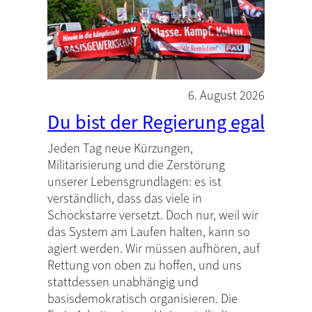
6. August 2026
Du bist der Regierung egal
Jeden Tag neue Kürzungen,
Militarisierung und die Zerstörung
unserer Lebensgrundlagen: es ist
verständlich, dass das viele in
Schockstarre versetzt. Doch nur, weil wir
das System am Laufen halten, kann so
agiert werden. Wir müssen aufhören, auf
Rettung von oben zu hoffen, und uns
stattdessen unabhängig und
basisdemokratisch organisieren. Die