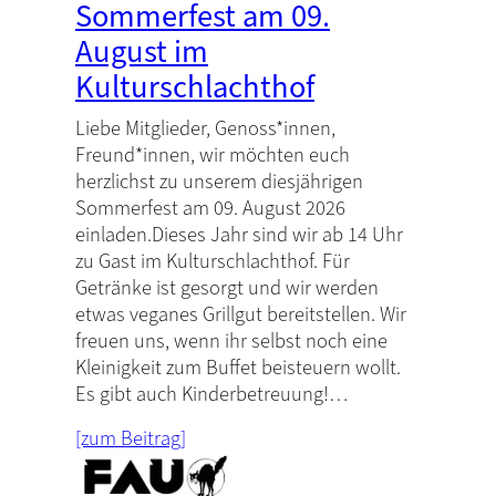
Sommerfest am 09.
August im
Kulturschlachthof
Liebe Mitglieder, Genoss*innen,
Freund*innen, wir möchten euch
herzlichst zu unserem diesjährigen
Sommerfest am 09. August 2026
einladen.Dieses Jahr sind wir ab 14 Uhr
zu Gast im Kulturschlachthof. Für
Getränke ist gesorgt und wir werden
etwas veganes Grillgut bereitstellen. Wir
freuen uns, wenn ihr selbst noch eine
Kleinigkeit zum Buffet beisteuern wollt.
Es gibt auch Kinderbetreuung!…
[zum Beitrag]