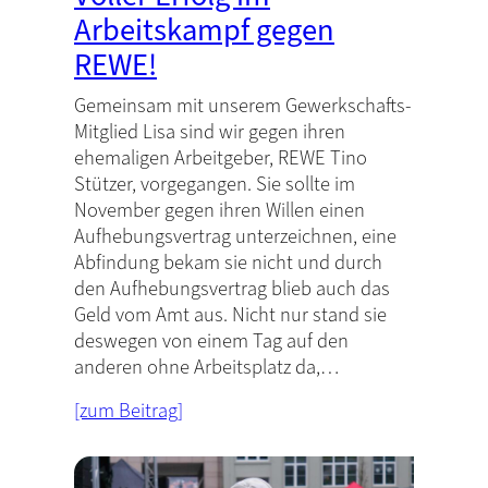
Arbeitskampf gegen
REWE!
Gemeinsam mit unserem Gewerkschafts-
Mitglied Lisa sind wir gegen ihren
ehemaligen Arbeitgeber, REWE Tino
Stützer, vorgegangen. Sie sollte im
November gegen ihren Willen einen
Aufhebungsvertrag unterzeichnen, eine
Abfindung bekam sie nicht und durch
den Aufhebungsvertrag blieb auch das
Geld vom Amt aus. Nicht nur stand sie
deswegen von einem Tag auf den
anderen ohne Arbeitsplatz da,…
[zum Beitrag]