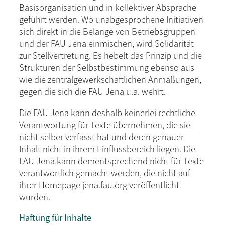
Basisorganisation und in kollektiver Absprache
geführt werden. Wo unabgesprochene Initiativen
sich direkt in die Belange von Betriebsgruppen
und der FAU Jena einmischen, wird Solidarität
zur Stellvertretung. Es hebelt das Prinzip und die
Strukturen der Selbstbestimmung ebenso aus
wie die zentralgewerkschaftlichen Anmaßungen,
gegen die sich die FAU Jena u.a. wehrt.
Die FAU Jena kann deshalb keinerlei rechtliche
Verantwortung für Texte übernehmen, die sie
nicht selber verfasst hat und deren genauer
Inhalt nicht in ihrem Einflussbereich liegen. Die
FAU Jena kann dementsprechend nicht für Texte
verantwortlich gemacht werden, die nicht auf
ihrer Homepage jena.fau.org veröffentlicht
wurden.
Haftung für Inhalte