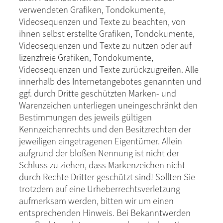
verwendeten Grafiken, Tondokumente,
Videosequenzen und Texte zu beachten, von
ihnen selbst erstellte Grafiken, Tondokumente,
Videosequenzen und Texte zu nutzen oder auf
lizenzfreie Grafiken, Tondokumente,
Videosequenzen und Texte zurückzugreifen. Alle
innerhalb des Internetangebotes genannten und
ggf. durch Dritte geschützten Marken- und
Warenzeichen unterliegen uneingeschränkt den
Bestimmungen des jeweils gültigen
Kennzeichenrechts und den Besitzrechten der
jeweiligen eingetragenen Eigentümer. Allein
aufgrund der bloßen Nennung ist nicht der
Schluss zu ziehen, dass Markenzeichen nicht
durch Rechte Dritter geschützt sind! Sollten Sie
trotzdem auf eine Urheberrechtsverletzung
aufmerksam werden, bitten wir um einen
entsprechenden Hinweis. Bei Bekanntwerden