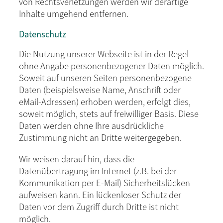
von Rechtsverletzungen werden wir derartige
Inhalte umgehend entfernen.
Datenschutz
Die Nutzung unserer Webseite ist in der Regel
ohne Angabe personenbezogener Daten möglich.
Soweit auf unseren Seiten personenbezogene
Daten (beispielsweise Name, Anschrift oder
eMail-Adressen) erhoben werden, erfolgt dies,
soweit möglich, stets auf freiwilliger Basis. Diese
Daten werden ohne Ihre ausdrückliche
Zustimmung nicht an Dritte weitergegeben.
Wir weisen darauf hin, dass die
Datenübertragung im Internet (z.B. bei der
Kommunikation per E-Mail) Sicherheitslücken
aufweisen kann. Ein lückenloser Schutz der
Daten vor dem Zugriff durch Dritte ist nicht
möglich.