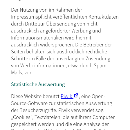
Der Nutzung von im Rahmen der
Impressumspflicht veröffentlichten Kontaktdaten
durch Dritte zur Übersendung von nicht
ausdrücklich angeforderter Werbung und
Informationsmaterialien wird hiermit
ausdrücklich widersprochen. Die Betreiber der
Seiten behalten sich ausdrücklich rechtliche
Schritte im Falle der unverlangten Zusendung
von Werbeinformationen, etwa durch Spam-
Mails, vor.
Statistische Auswertung
Diese Website benutzt
Piwik
, eine Open-
Source-Software zur statistischen Auswertung
der Besucherzugriffe. Piwik verwendet sog.
„Cookies“, Textdateien, die auf Ihrem Computer
gespeichert werden und die eine Analyse der