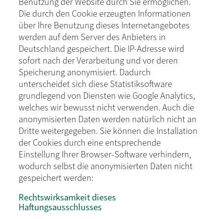
Benutzung der Website durch Sie ermöglichen.
Die durch den Cookie erzeugten Informationen
über Ihre Benutzung dieses Internetangebotes
werden auf dem Server des Anbieters in
Deutschland gespeichert. Die IP-Adresse wird
sofort nach der Verarbeitung und vor deren
Speicherung anonymisiert. Dadurch
unterscheidet sich diese Statistiksoftware
grundlegend von Diensten wie Google Analytics,
welches wir bewusst nicht verwenden. Auch die
anonymisierten Daten werden natürlich nicht an
Dritte weitergegeben. Sie können die Installation
der Cookies durch eine entsprechende
Einstellung Ihrer Browser-Software verhindern,
wodurch selbst die anonymisierten Daten nicht
gespeichert werden:
Rechtswirksamkeit dieses
Haftungsausschlusses