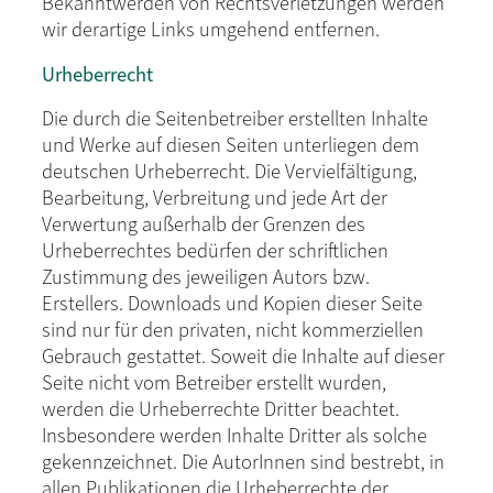
Bekanntwerden von Rechtsverletzungen werden
wir derartige Links umgehend entfernen.
Urheberrecht
Die durch die Seitenbetreiber erstellten Inhalte
und Werke auf diesen Seiten unterliegen dem
deutschen Urheberrecht. Die Vervielfältigung,
Bearbeitung, Verbreitung und jede Art der
Verwertung außerhalb der Grenzen des
Urheberrechtes bedürfen der schriftlichen
Zustimmung des jeweiligen Autors bzw.
Erstellers. Downloads und Kopien dieser Seite
sind nur für den privaten, nicht kommerziellen
Gebrauch gestattet. Soweit die Inhalte auf dieser
Seite nicht vom Betreiber erstellt wurden,
werden die Urheberrechte Dritter beachtet.
Insbesondere werden Inhalte Dritter als solche
gekennzeichnet. Die AutorInnen sind bestrebt, in
allen Publikationen die Urheberrechte der