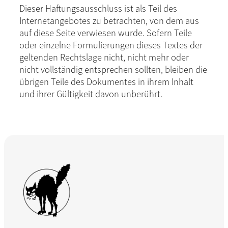
Dieser Haftungsausschluss ist als Teil des
Internetangebotes zu betrachten, von dem aus
auf diese Seite verwiesen wurde. Sofern Teile
oder einzelne Formulierungen dieses Textes der
geltenden Rechtslage nicht, nicht mehr oder
nicht vollständig entsprechen sollten, bleiben die
übrigen Teile des Dokumentes in ihrem Inhalt
und ihrer Gültigkeit davon unberührt.