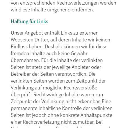
von entsprechenden Rechtsverletzungen werden
wir diese Inhalte umgehend entfernen.
Haftung für Links
Unser Angebot enthält Links zu externen
Webseiten Dritter, auf deren Inhalte wir keinen
Einfluss haben. Deshalb können wir für diese
fremden Inhalte auch keine Gewähr
übernehmen. Für die Inhalte der verlinkten
Seiten ist stets der jeweilige Anbieter oder
Betreiber der Seiten verantwortlich. Die
verlinkten Seiten wurden zum Zeitpunkt der
Verlinkung auf mögliche Rechtsverstöße
überprüft. Rechtswidrige Inhalte waren zum
Zeitpunkt der Verlinkung nicht erkennbar. Eine
permanente inhaltliche Kontrolle der verlinkten
Seiten ist jedoch ohne konkrete Anhaltspunkte
einer Rechtsverletzung nicht zumutbar. Bei