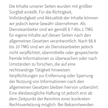
Die Inhalte unserer Seiten wurden mit größter
Sorgfalt erstellt. Für die Richtigkeit,
Vollständigkeit und Aktualität der Inhalte können
wir jedoch keine Gewähr übernehmen. Als
Diensteanbieter sind wir gemäß § 7 Abs.1 TMG
für eigene Inhalte auf diesen Seiten nach den
allgemeinen Gesetzen verantwortlich. Nach §§ 8
bis 10 TMG sind wir als Diensteanbieter jedoch
nicht verpflichtet, übermittelte oder gespeicherte
fremde Informationen zu überwachen oder nach
Umständen zu forschen, die auf eine
rechtswidrige Tätigkeit hinweisen.
Verpflichtungen zur Entfernung oder Sperrung
der Nutzung von Informationen nach den
allgemeinen Gesetzen bleiben hiervon unberührt.
Eine diesbezügliche Haftung ist jedoch erst ab
dem Zeitpunkt der Kenntnis einer konkreten
Rechtsverletzung möglich. Bei Bekanntwerden