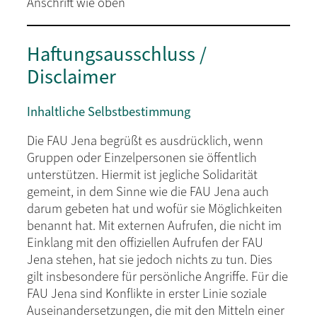
Anschrift wie oben
Haftungsausschluss /
Disclaimer
Inhaltliche Selbstbestimmung
Die FAU Jena begrüßt es ausdrücklich, wenn
Gruppen oder Einzelpersonen sie öffentlich
unterstützen. Hiermit ist jegliche Solidarität
gemeint, in dem Sinne wie die FAU Jena auch
darum gebeten hat und wofür sie Möglichkeiten
benannt hat. Mit externen Aufrufen, die nicht im
Einklang mit den offiziellen Aufrufen der FAU
Jena stehen, hat sie jedoch nichts zu tun. Dies
gilt insbesondere für persönliche Angriffe. Für die
FAU Jena sind Konflikte in erster Linie soziale
Auseinandersetzungen, die mit den Mitteln einer