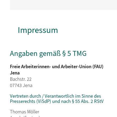
Impressum
Angaben gemäß § 5 TMG
Freie Arbeiterinnen- und Arbeiter-Union (FAU)
Jena
Bachstr. 22
07743 Jena
Vertreten durch / Verantwortlich im Sinne des
Presserechts (ViSdP) und nach § 55 Abs. 2 RStV
Thomas Möller