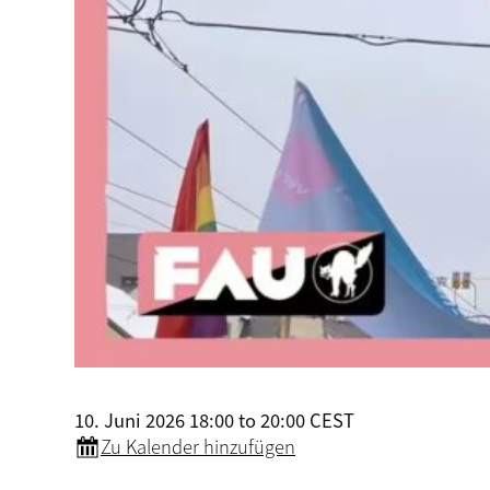
10. Juni 2026 18:00 to 20:00 CEST
Zu Kalender hinzufügen