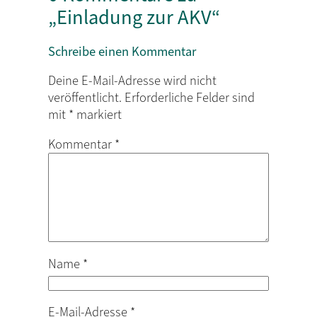
„Einladung zur AKV“
Schreibe einen Kommentar
Deine E-Mail-Adresse wird nicht
veröffentlicht.
Erforderliche Felder sind
mit
*
markiert
Kommentar
*
Name
*
E-Mail-Adresse
*