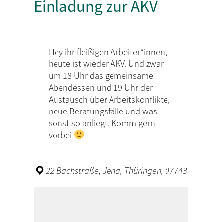
Einladung zur AKV
Hey ihr fleißigen Arbeiter*innen,
heute ist wieder AKV. Und zwar
um 18 Uhr das gemeinsame
Abendessen und 19 Uhr der
Austausch über Arbeitskonflikte,
neue Beratungsfälle und was
sonst so anliegt. Komm gern
vorbei
22 Bachstraße, Jena, Thüringen, 07743