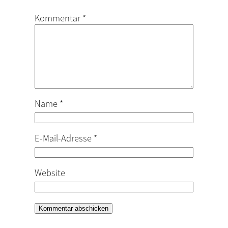
Kommentar
*
Name
*
E-Mail-Adresse
*
Website