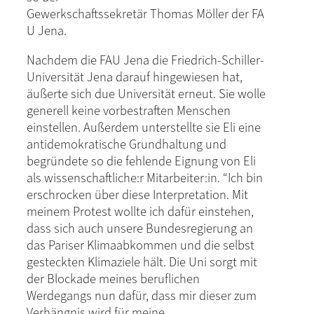
Gewerkschaftssekretär Thomas Möller der FA
U Jena.
Nachdem die FAU Jena die Friedrich-Schiller-
Universität Jena darauf hingewiesen hat,
äußerte sich due Universität erneut. Sie wolle
generell keine vorbestraften Menschen
einstellen. Außerdem unterstellte sie Eli eine
antidemokratische Grundhaltung und
begründete so die fehlende Eignung von Eli
als wissenschaftliche:r Mitarbeiter:in. “Ich bin
erschrocken über diese Interpretation. Mit
meinem Protest wollte ich dafür einstehen,
dass sich auch unsere Bundesregierung an
das Pariser Klimaabkommen und die selbst
gesteckten Klimaziele hält. Die Uni sorgt mit
der Blockade meines beruflichen
Werdegangs nun dafür, dass mir dieser zum
Verhängnis wird für meine