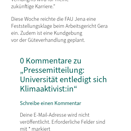
zukünftige Karriere.”
Diese Woche reichte die FAU Jena eine
Feststellungsklage beim Arbeitsgericht Gera
ein. Zudem ist eine Kundgebung
vor der Güteverhandlung geplant.
0 Kommentare zu
„Pressemitteilung:
Universität entledigt sich
Klimaaktivist:in“
Schreibe einen Kommentar
Deine E-Mail-Adresse wird nicht
veröffentlicht.
Erforderliche Felder sind
mit
*
markiert