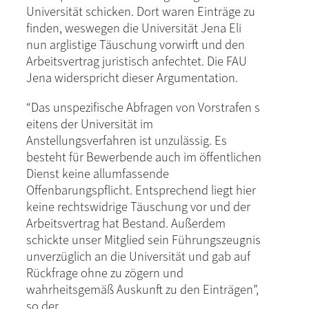
Universität schicken. Dort waren Einträge zu
finden, weswegen die Universität Jena Eli
nun arglistige Täuschung vorwirft und den
Arbeitsvertrag juristisch anfechtet. Die FAU
Jena widerspricht dieser Argumentation.
“Das unspezifische Abfragen von Vorstrafen s
eitens der Universität im
Anstellungsverfahren ist unzulässig. Es
besteht für Bewerbende auch im öffentlichen
Dienst keine allumfassende
Offenbarungspflicht. Entsprechend liegt hier
keine rechtswidrige Täuschung vor und der
Arbeitsvertrag hat Bestand. Außerdem
schickte unser Mitglied sein Führungszeugnis
unverzüglich an die Universität und gab auf
Rückfrage ohne zu zögern und
wahrheitsgemäß Auskunft zu den Einträgen”,
so der