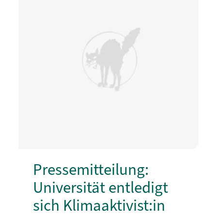
Pressemitteilung:
Universität entledigt
sich Klimaaktivist:in