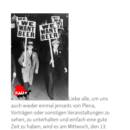
Liebe alle, um uns
auch wieder einmal jenseits von Plena,
Vorträgen oder sonstigen Veranstaltungen zu
sehen, zu unterhalten und einfach eine gute
Zeit zu haben, wird es am Mittwoch, den 13.