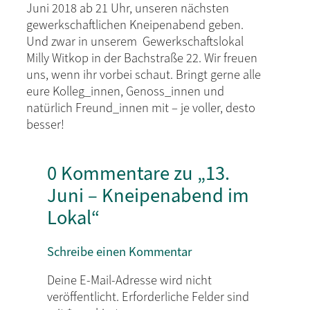
Juni 2018 ab 21 Uhr, unseren nächsten
gewerkschaftlichen Kneipenabend geben.
Und zwar in unserem Gewerkschaftslokal
Milly Witkop in der Bachstraße 22. Wir freuen
uns, wenn ihr vorbei schaut. Bringt gerne alle
eure Kolle­g_in­nen, Genoss_innen und
natürlich Freund_innen mit – je voller, desto
besser!
0 Kommentare zu „13.
Juni – Kneipenabend im
Lokal“
Schreibe einen Kommentar
Deine E-Mail-Adresse wird nicht
veröffentlicht.
Erforderliche Felder sind