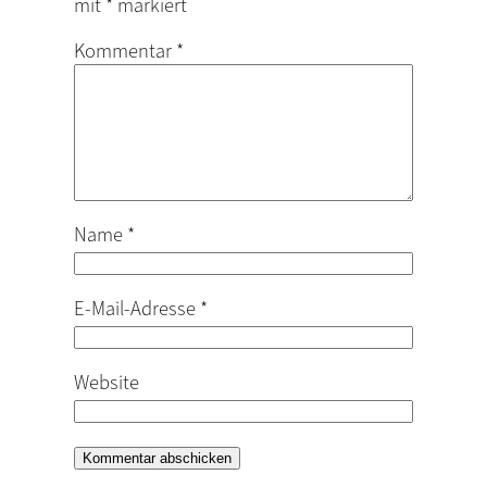
mit
*
markiert
Kommentar
*
Name
*
E-Mail-Adresse
*
Website