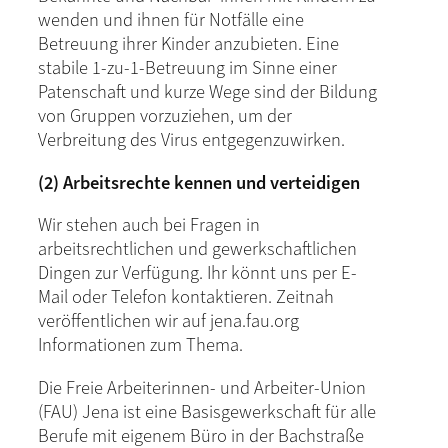
wenden und ihnen für Notfälle eine
Betreuung ihrer Kinder anzubieten. Eine
stabile 1-zu-1-Betreuung im Sinne einer
Patenschaft und kurze Wege sind der Bildung
von Gruppen vorzuziehen, um der
Verbreitung des Virus entgegenzuwirken.
(2) Arbeitsrechte kennen und verteidigen
Wir stehen auch bei Fragen in
arbeitsrechtlichen und gewerkschaftlichen
Dingen zur Verfügung. Ihr könnt uns per E-
Mail oder Telefon kontaktieren. Zeitnah
veröffentlichen wir auf jena.fau.org
Informationen zum Thema.
Die Freie Arbeiterinnen- und Arbeiter-Union
(FAU) Jena ist eine Basisgewerkschaft für alle
Berufe mit eigenem Büro in der Bachstraße