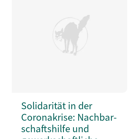
Solidarität in der
Coronakrise: Nachbar­
schaftshilfe und