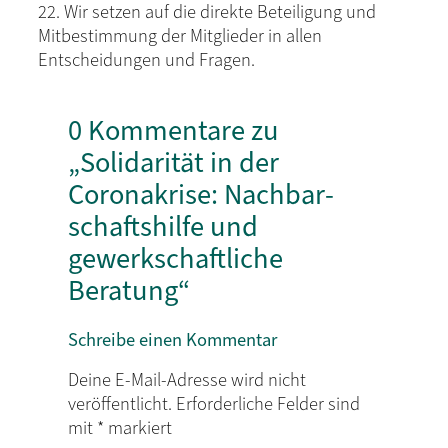
22. Wir setzen auf die direkte Beteiligung und
Mitbestimmung der Mitglieder in allen
Entscheidungen und Fragen.
0 Kommentare zu
„Solidarität in der
Coronakrise: Nachbar­
schaftshilfe und
gewerkschaftliche
Beratung“
Schreibe einen Kommentar
Deine E-Mail-Adresse wird nicht
veröffentlicht.
Erforderliche Felder sind
mit
*
markiert