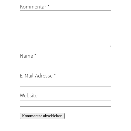
Kommentar
*
Name
*
E-Mail-Adresse
*
Website