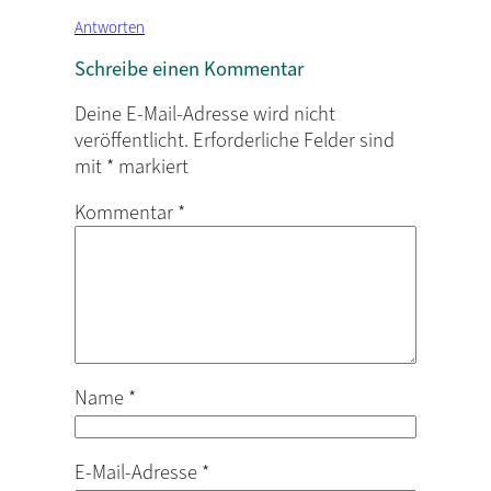
Antworten
Schreibe einen Kommentar
Deine E-Mail-Adresse wird nicht
veröffentlicht.
Erforderliche Felder sind
mit
*
markiert
Kommentar
*
Name
*
E-Mail-Adresse
*