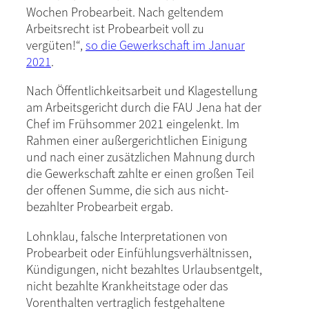
Wochen Probearbeit. Nach geltendem
Arbeitsrecht ist Probearbeit voll zu
vergüten!“,
so die Gewerkschaft im Januar
2021
.
Nach Öffentlichkeitsarbeit und Klagestellung
am Arbeitsgericht durch die FAU Jena hat der
Chef im Frühsommer 2021 eingelenkt. Im
Rahmen einer außergerichtlichen Einigung
und nach einer zusätzlichen Mahnung durch
die Gewerkschaft zahlte er einen großen Teil
der offenen Summe, die sich aus nicht-
bezahlter Probearbeit ergab.
Lohnklau, falsche Interpretationen von
Probearbeit oder Einfühlungsverhältnissen,
Kündigungen, nicht bezahltes Urlaubsentgelt,
nicht bezahlte Krankheitstage oder das
Vorenthalten vertraglich festgehaltene