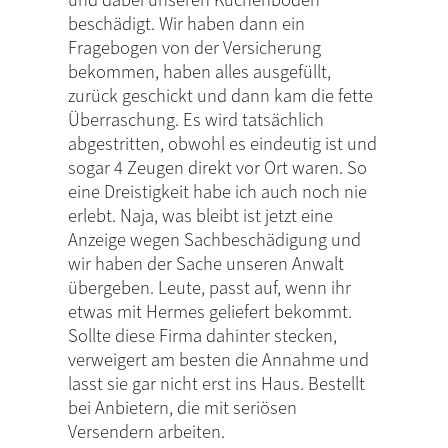
beschädigt. Wir haben dann ein
Fragebogen von der Versicherung
bekommen, haben alles ausgefüllt,
zurück geschickt und dann kam die fette
Überraschung. Es wird tatsächlich
abgestritten, obwohl es eindeutig ist und
sogar 4 Zeugen direkt vor Ort waren. So
eine Dreistigkeit habe ich auch noch nie
erlebt. Naja, was bleibt ist jetzt eine
Anzeige wegen Sachbeschädigung und
wir haben der Sache unseren Anwalt
übergeben. Leute, passt auf, wenn ihr
etwas mit Hermes geliefert bekommt.
Sollte diese Firma dahinter stecken,
verweigert am besten die Annahme und
lasst sie gar nicht erst ins Haus. Bestellt
bei Anbietern, die mit seriösen
Versendern arbeiten.