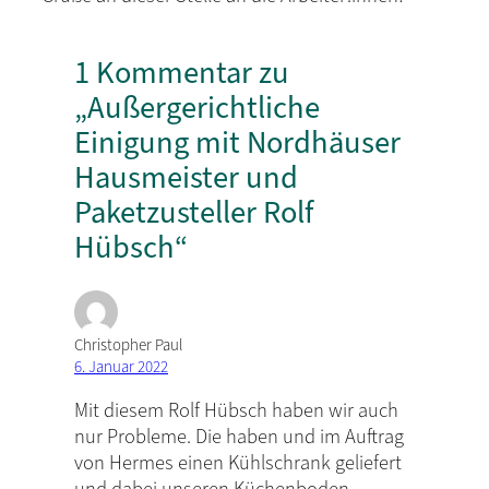
1 Kommentar zu
„Außergerichtliche
Einigung mit Nordhäuser
Hausmeister und
Paketzusteller Rolf
Hübsch“
Christopher Paul
6. Januar 2022
Mit diesem Rolf Hübsch haben wir auch
nur Probleme. Die haben und im Auftrag
von Hermes einen Kühlschrank geliefert
und dabei unseren Küchenboden