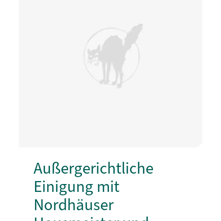
Außergerichtliche
Einigung mit
Nordhäuser