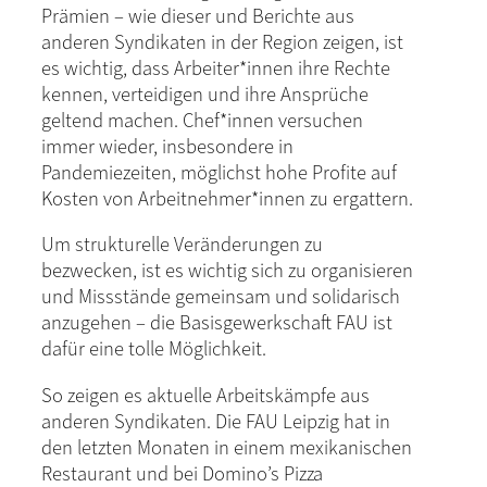
Prämien – wie dieser und Berichte aus
anderen Syndikaten in der Region zeigen, ist
es wichtig, dass Arbeiter*innen ihre Rechte
kennen, verteidigen und ihre Ansprüche
geltend machen. Chef*innen versuchen
immer wieder, insbesondere in
Pandemiezeiten, möglichst hohe Profite auf
Kosten von Arbeitnehmer*innen zu ergattern.
Um strukturelle Veränderungen zu
bezwecken, ist es wichtig sich zu organisieren
und Missstände gemeinsam und solidarisch
anzugehen – die Basisgewerkschaft FAU ist
dafür eine tolle Möglichkeit.
So zeigen es aktuelle Arbeitskämpfe aus
anderen Syndikaten. Die FAU Leipzig hat in
den letzten Monaten in einem mexikanischen
Restaurant und bei Domino’s Pizza