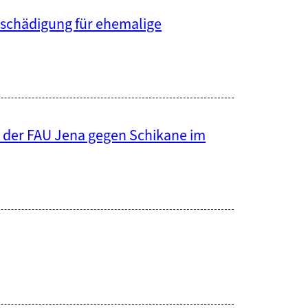
tschädigung für ehemalige
der FAU Jena gegen Schikane im