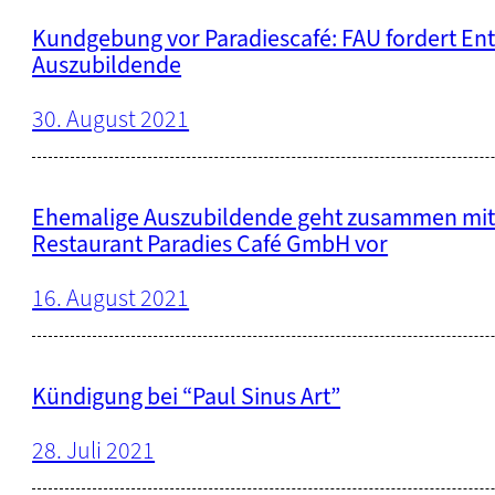
Kundgebung vor Paradiescafé: FAU fordert En
Auszubildende
30. August 2021
Ehemalige Auszubildende geht zusammen mit 
Restaurant Paradies Café GmbH vor
16. August 2021
Kündigung bei “Paul Sinus Art”
28. Juli 2021