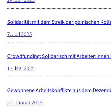
Solidarität mit dem Streik der polnischen Koll
7. Juli 2025
Crowdfunding: Solidarisch mit Arbeiter:innen
13. Mai 2025
Gewonnene Arbeitskonflikte aus dem Dezemb
27. Januar 2025