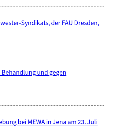
wester-Syndikats, der FAU Dresden,
re Behandlung und gegen
ebung bei MEWA in Jena am 23. Juli