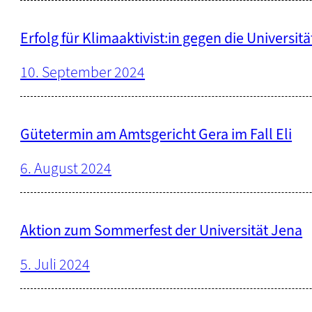
Erfolg für Klimaaktivist:in gegen die Universit
10. September 2024
Gütetermin am Amtsgericht Gera im Fall Eli
6. August 2024
Aktion zum Sommerfest der Universität Jena
5. Juli 2024