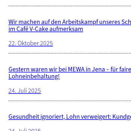
Wir machen auf den Arbeitskampf unseres Sch
im Café V-Cake aufmerksam
22. Oktober 2025
Gestern waren wir bei MEWA in Jena – für fai
Lohneinbehaltung!
24. Juli 2025
Gesundheit ignoriert, Lohn verweigert: Kundg
24. Juli 2025